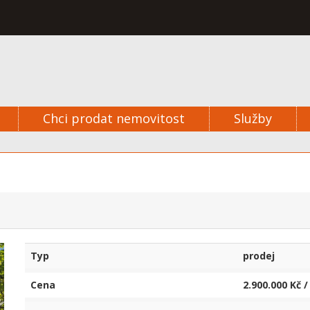
Chci prodat nemovitost
Služby
Typ
prodej
Cena
2.900.000 Kč 