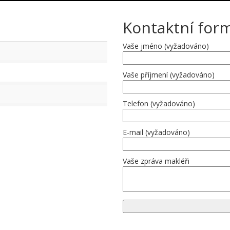
Kontaktní for
Vaše jméno (vyžadováno)
Vaše příjmení (vyžadováno)
Telefon (vyžadováno)
E-mail (vyžadováno)
Vaše zpráva makléři